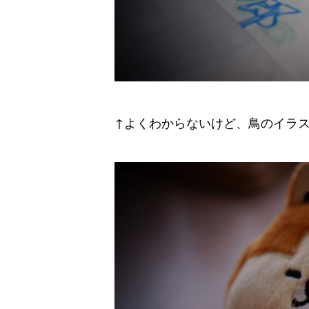
↑よくわからないけど、鳥のイラ