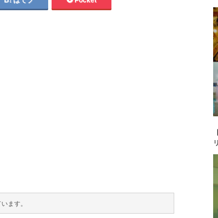
ています。