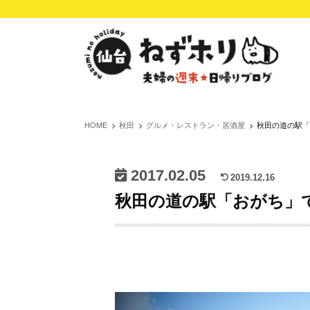
HOME
秋田
グルメ・レストラン・居酒屋
秋田の道の駅「
2017.02.05
2019.12.16
秋田の道の駅「おがち」