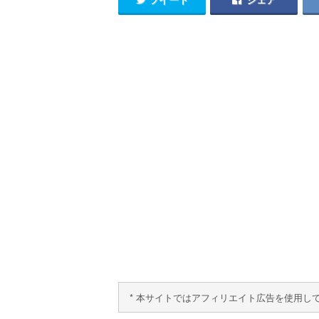
* 本サイトではアフィリエイト広告を使用し