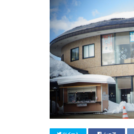
ツイート
シェア