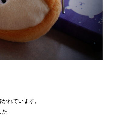
書かれています。
した。