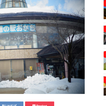
はてブ
Pocket