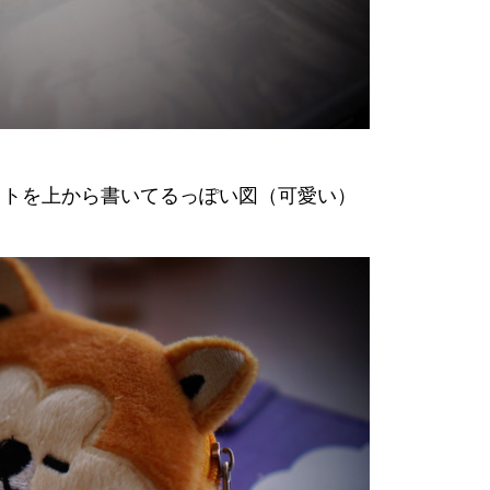
ストを上から書いてるっぽい図（可愛い）