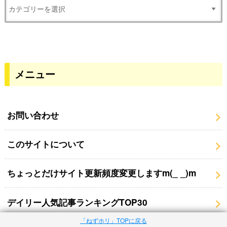
メニュー
お問い合わせ
このサイトについて
ちょっとだけサイト更新頻度変更しますm(_ _)m
デイリー人気記事ランキングTOP30
「ねずホリ」TOPに戻る