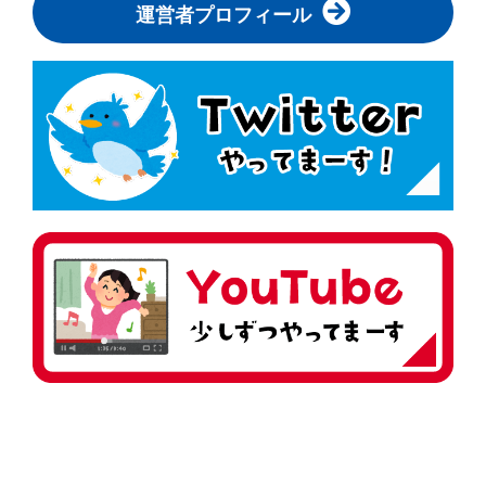
運営者プロフィール