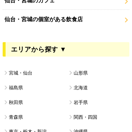
仙台・宮城のカフェ
仙台・宮城の個室がある飲食店
エリアから探す ▼
宮城・仙台
山形県
福島県
北海道
秋田県
岩手県
青森県
関西・四国
東京・栃木・新潟
沖縄県