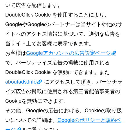
いて広告を配信します。
DoubleClick Cookie を使用することにより、
GoogleやGoogleのパートナーは当サイトや他のサ
イトへのアクセス情報に基づいて、適切な広告を
当サイト上でお客様に表示できます。
お客様は
Googleアカウントの広告設定ページ
で、パーソナライズ広告の掲載に使用される
DoubleClick Cookie を無効にできます。また
aboutads.info
にアクセスして頂き、パーソナラ
イズ広告の掲載に使用される第三者配信事業者の
Cookieを無効にできます。
その他、Googleの広告における、Cookieの取り扱
いについての詳細は、
Googleのポリシーと規約ペ
ージ
をご覧ください。