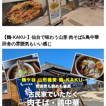
【鶴-KAKU-】仙台で味わう山形 肉そば&鳥中華
田舎の雰囲気もいい感じ