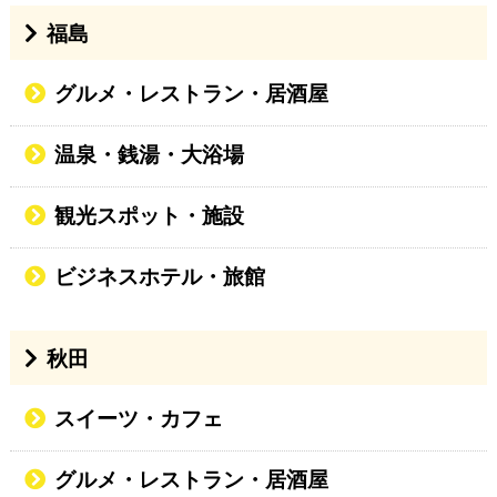
福島
グルメ・レストラン・居酒屋
温泉・銭湯・大浴場
観光スポット・施設
ビジネスホテル・旅館
秋田
スイーツ・カフェ
グルメ・レストラン・居酒屋