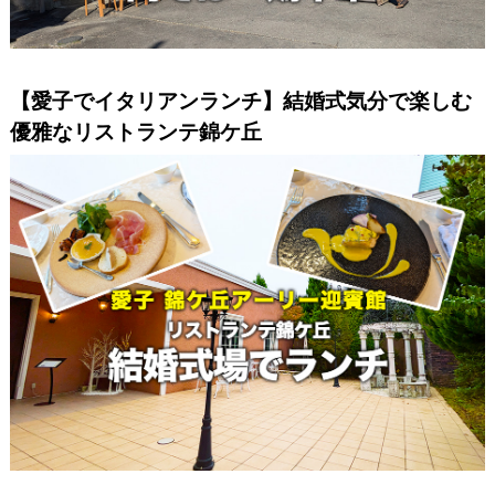
【愛子でイタリアンランチ】結婚式気分で楽しむ
優雅なリストランテ錦ケ丘