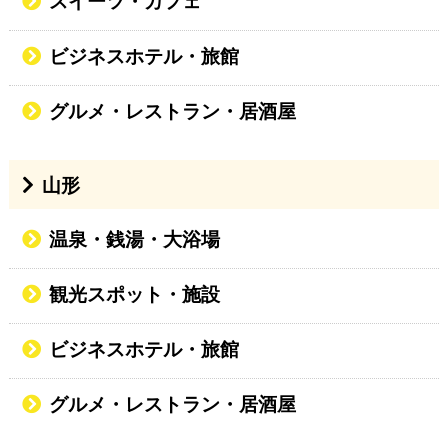
スイーツ・カフェ
ビジネスホテル・旅館
グルメ・レストラン・居酒屋
山形
温泉・銭湯・大浴場
観光スポット・施設
ビジネスホテル・旅館
グルメ・レストラン・居酒屋