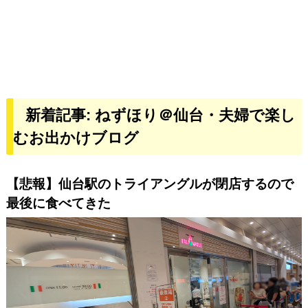
新着記事: ねずほり＠仙台・夫婦で楽し
むお出かけブログ
【悲報】仙台駅のトライアングルが閉店するので
最後に食べてきた