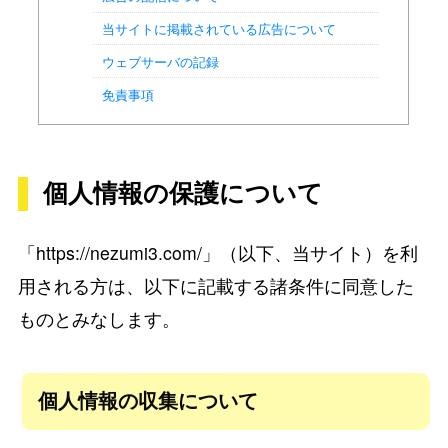
当サイトに掲載されている広告について
ウェブサーバの記録
免責事項
個人情報の保護について
「https://nezumi3.com/」（以下、当サイト）を利
用される方は、以下に記載する諸条件に同意した
ものとみなします。
個人情報の収集について