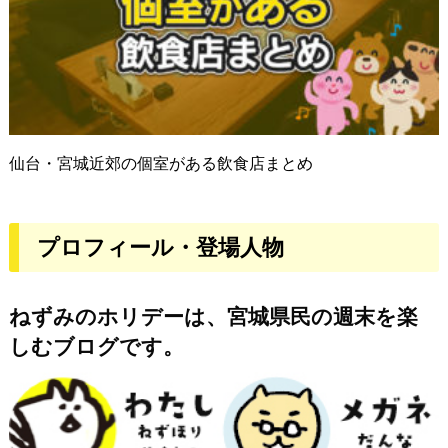
仙台・宮城近郊の個室がある飲食店まとめ
プロフィール・登場人物
ねずみのホリデーは、宮城県民の週末を楽
しむブログです。