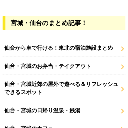
宮城・仙台のまとめ記事！
仙台から車で行ける！東北の宿泊施設まとめ
仙台・宮城のお弁当・テイクアウト
仙台・宮城近郊の屋外で遊べる＆リフレッシュ
できるスポット
仙台・宮城の日帰り温泉・銭湯