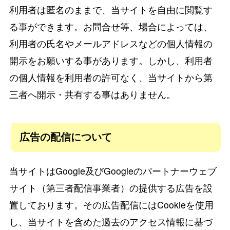
利用者は匿名のままで、当サイトを自由に閲覧す
る事ができます。お問合せ等、場合によっては、
利用者の氏名やメールアドレスなどの個人情報の
開示をお願いする事があります。しかし、利用者
の個人情報を利用者の許可なく、当サイトから第
三者へ開示・共有する事はありません。
広告の配信について
当サイトはGoogle及びGoogleのパートナーウェブ
サイト（第三者配信事業者）の提供する広告を設
置しております。その広告配信にはCookieを使用
し、当サイトを含めた過去のアクセス情報に基づ