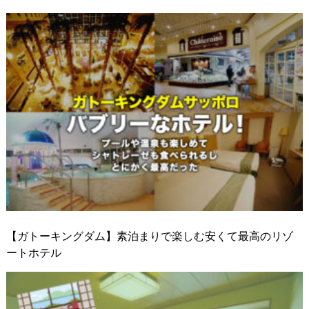
【ガトーキングダム】素泊まりで楽しむ安くて最高のリゾ
ートホテル