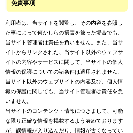
免責事項
利用者は、当サイトを閲覧し、その内容を参照し
た事によって何かしらの損害を被った場合でも、
当サイト管理者は責任を負いません。また、当サ
イトからリンクされた、当サイト以外のウェブサ
イトの内容やサービスに関して、当サイトの個人
情報の保護についての諸条件は適用されません。
当サイト以外のウェブサイトの内容及び、個人情
報の保護に関しても、当サイト管理者は責任を負
いません。
当サイトのコンテンツ・情報につきまして、可能
な限り正確な情報を掲載するよう努めております
が、誤情報が入り込んだり、情報が古くなってい