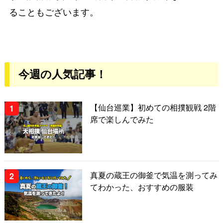
ることもございます。
今週の人気記事！
【仙台巡業】初めての相撲観戦 2階
席で楽しんでみた
真夏の蔵王の御釜で気温を測ってみ
てわかった、おすすめの服装