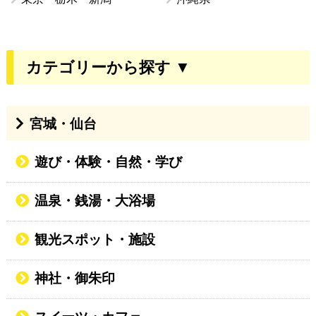
カテゴリーから探す ▼
宮城・仙台
遊び・体験・自然・学び
温泉・銭湯・大浴場
観光スポット・施設
神社・御朱印