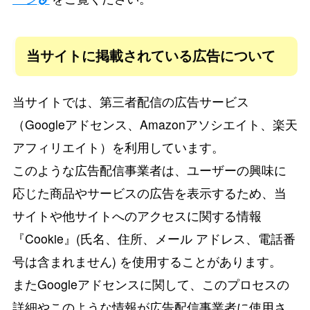
当サイトに掲載されている広告について
当サイトでは、第三者配信の広告サービス
（Googleアドセンス、Amazonアソシエイト、楽天
アフィリエイト）を利用しています。
このような広告配信事業者は、ユーザーの興味に
応じた商品やサービスの広告を表示するため、当
サイトや他サイトへのアクセスに関する情報
『Cookie』(氏名、住所、メール アドレス、電話番
号は含まれません) を使用することがあります。
またGoogleアドセンスに関して、このプロセスの
詳細やこのような情報が広告配信事業者に使用さ