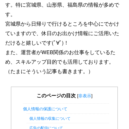
す。特に宮城県、山形県、福島県の情報が多めで
す。
宮城県から日帰りで行けるところを中心にでかけ
ていますので、休日のお出かけ情報にご活用いた
だけると嬉しいです(ﾟ∀ﾟ)！
また、運営者がWEB関係のお仕事をしているた
め、スキルアップ目的でも活用しております。
（たまにそういう記事も書きます。）
このページの目次
[
非表示
]
個人情報の保護について
個人情報の収集について
広告の配信について