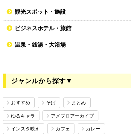
観光スポット・施設
ビジネスホテル・旅館
温泉・銭湯・大浴場
ジャンルから探す▼
おすすめ
そば
まとめ
ゆるキャラ
アメブロアーカイブ
インスタ映え
カフェ
カレー