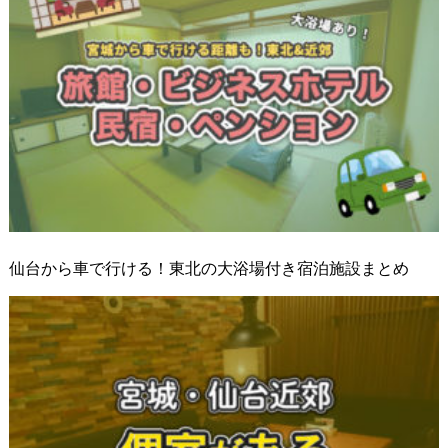
仙台から車で行ける！東北の大浴場付き宿泊施設まとめ