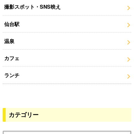
撮影スポット・SNS映え
仙台駅
温泉
カフェ
ランチ
カテゴリー