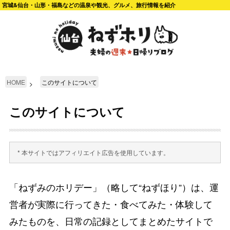
宮城&仙台・山形・福島などの温泉や観光、グルメ、旅行情報を紹介
HOME
このサイトについて
このサイトについて
* 本サイトではアフィリエイト広告を使用しています。
「ねずみのホリデー」（略して“ねずほり”）は、運
営者が実際に行ってきた・食べてみた・体験して
みたものを、日常の記録としてまとめたサイトで