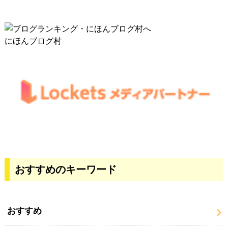
にほんブログ村
おすすめのキーワード
おすすめ