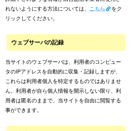
れないようにする方法については、
こちら
をク
リックしてください。
ウェブサーバの記録
当サイトのウェブサーバは、利用者のコンピュー
タのIPアドレスを自動的に収集・記録しますが、
これらは利用者個人を特定するものではありませ
ん。利用者が自ら個人情報を開示しない限り、利
用者は匿名のままで、当サイトを自由に閲覧する
事ができます。