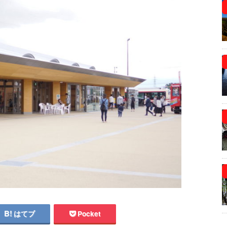
はてブ
Pocket