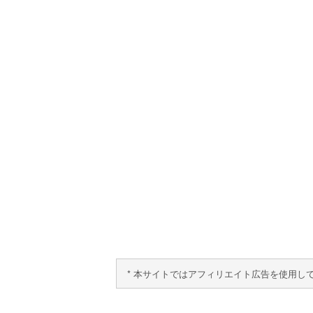
* 本サイトではアフィリエイト広告を使用し