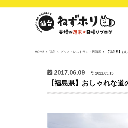
HOME
福島
グルメ・レストラン・居酒屋
【福島県】おし
2017.06.09
2021.05.15
【福島県】おしゃれな道