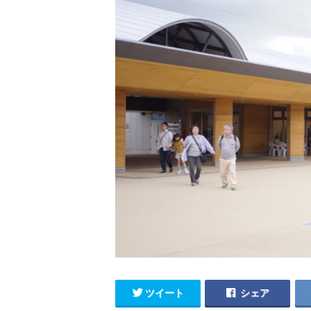
ツイート
シェア