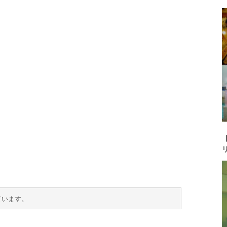
ています。