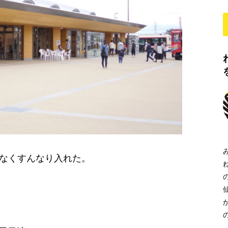
もなくすんなり入れた。