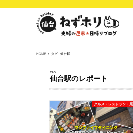
HOME
タグ : 仙台駅
TAG
仙台駅のレポート
グルメ・レストラン・