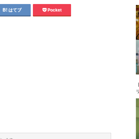
はてブ
Pocket