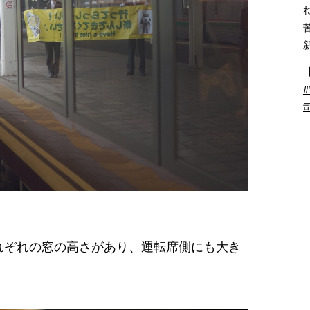
れぞれの窓の高さがあり、運転席側にも大き
。