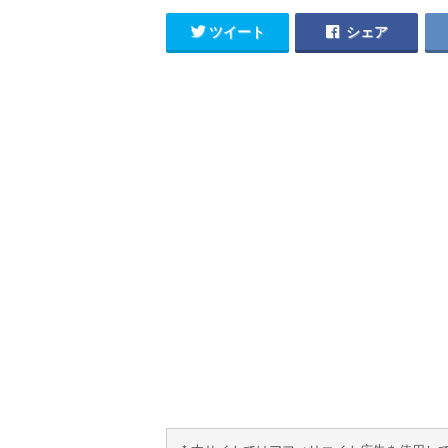
ツイート
シェア