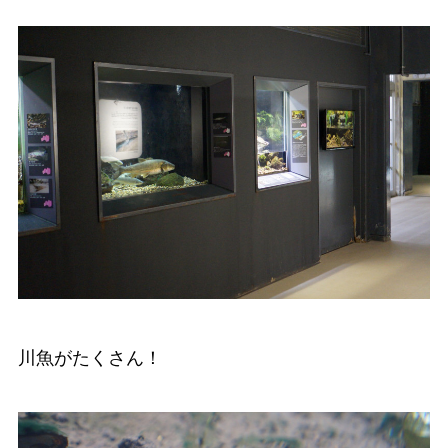
川魚がたくさん！