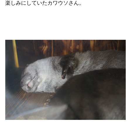
楽しみにしていたカワウソさん。