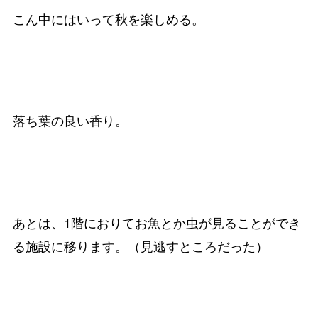
こん中にはいって秋を楽しめる。
落ち葉の良い香り。
あとは、1階におりてお魚とか虫が見ることができ
る施設に移ります。（見逃すところだった）