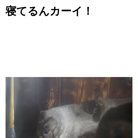
寝てるんカーイ！