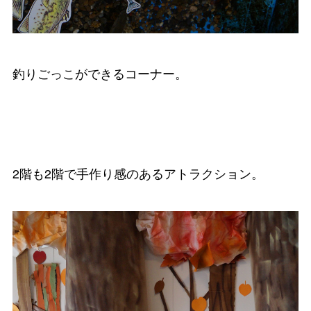
釣りごっこができるコーナー。
2階も2階で手作り感のあるアトラクション。