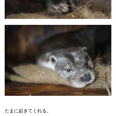
たまに起きてくれる。