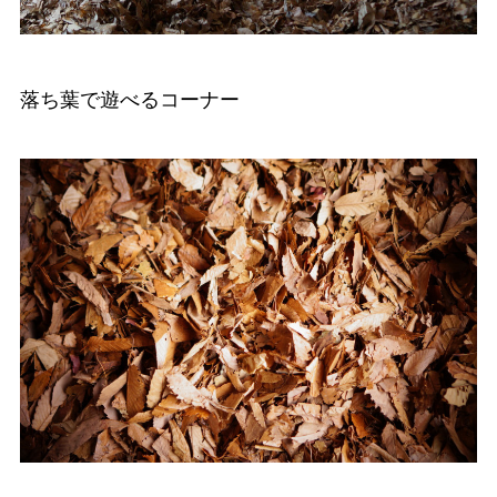
落ち葉で遊べるコーナー