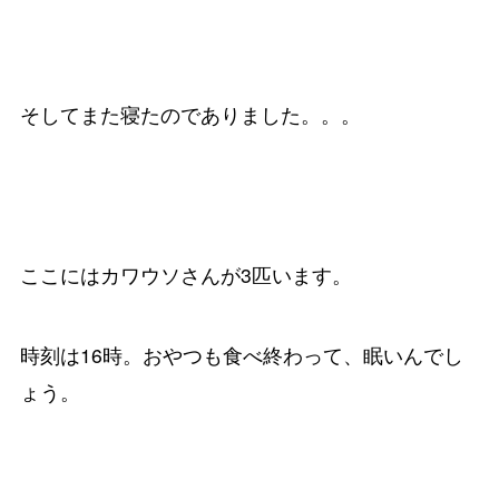
そしてまた寝たのでありました。。。
ここにはカワウソさんが3匹います。
時刻は16時。おやつも食べ終わって、眠いんでし
ょう。