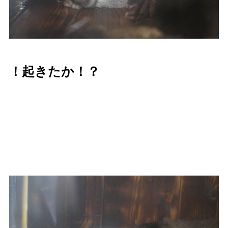
！起きたか！？