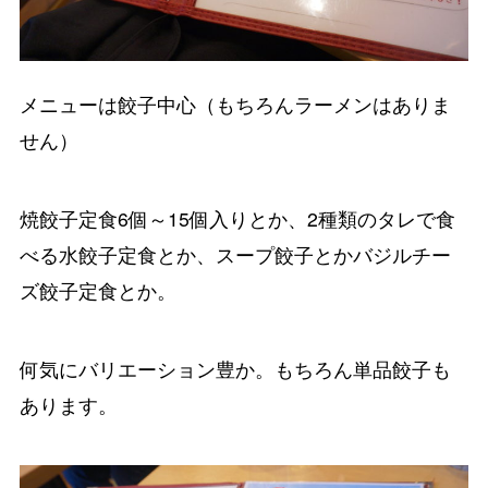
メニューは餃子中心（もちろんラーメンはありま
せん）
焼餃子定食6個～15個入りとか、2種類のタレで食
べる水餃子定食とか、スープ餃子とかバジルチー
ズ餃子定食とか。
何気にバリエーション豊か。もちろん単品餃子も
あります。