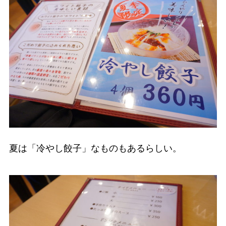
夏は「冷やし餃子」なものもあるらしい。