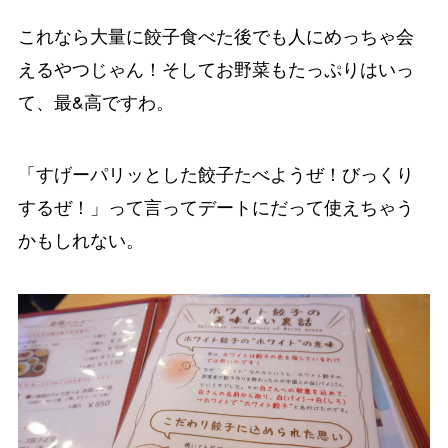
これなら大量に餃子食べた後でも人にめっちゃ会
えるやつじゃん！そしてお野菜もたっぷりはいっ
て、最&高ですわ。
「すげーパリッとした餃子たべようぜ！びっくり
するぜ！」って言ってデートにだって使えちゃう
かもしれない。