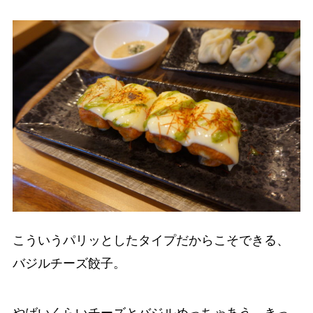
こういうパリッとしたタイプだからこそできる、
バジルチーズ餃子。
やばいくらいチーズとバジルめっちゃあう。きっ