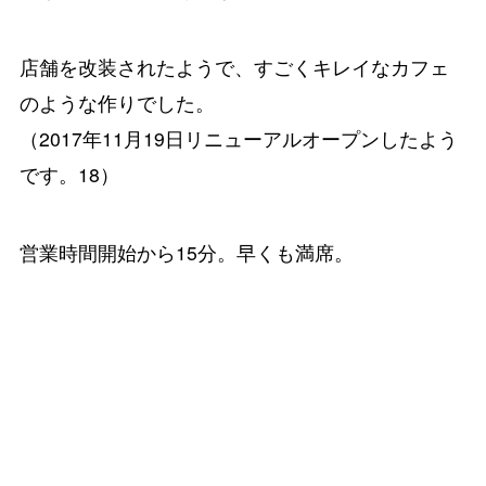
店舗を改装されたようで、すごくキレイなカフェ
のような作りでした。
（2017年11月19日リニューアルオープンしたよう
です。18）
営業時間開始から15分。早くも満席。