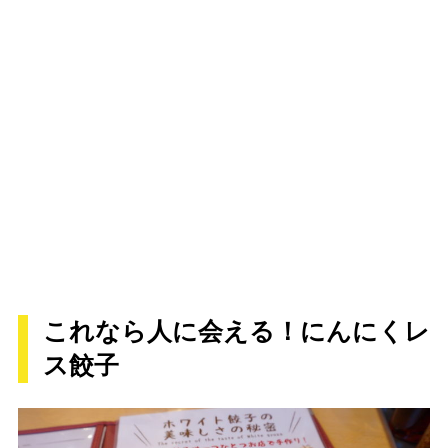
これなら人に会える！にんにくレ
ス餃子