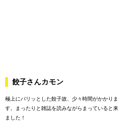
餃子さんカモン
極上にパリッとした餃子故、少々時間がかかりま
す。まったりと雑誌を読みながらまっていると来
ました！