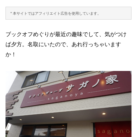
* 本サイトではアフィリエイト広告を使用しています。
ブックオフめぐりが最近の趣味でして、気がつけ
ば夕方。名取にいたので、あれ行っちゃいます
か！