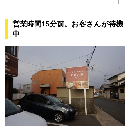
営業時間15分前。お客さんが待機
中