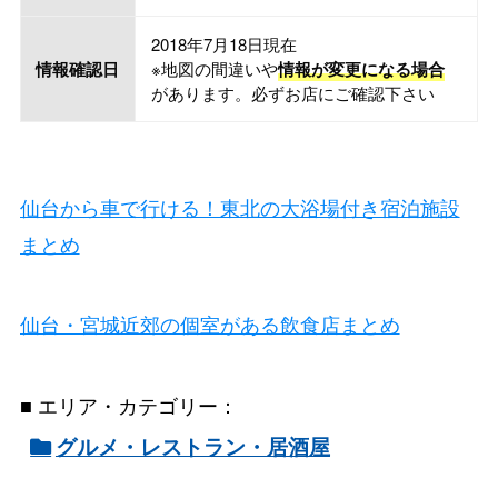
2018年7月18日現在
情報確認日
※地図の間違いや
情報が変更になる場合
があります。必ずお店にご確認下さい
仙台から車で行ける！東北の大浴場付き宿泊施設
まとめ
仙台・宮城近郊の個室がある飲食店まとめ
■ エリア・カテゴリー：
グルメ・レストラン・居酒屋