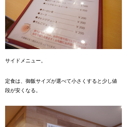
サイドメニュー。
定食は、御飯サイズが選べて小さくすると少し値
段が安くなる。