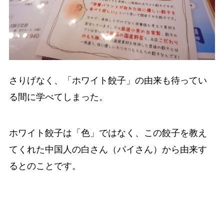
さりげなく、「ホワイト餃子」の由来も待ってい
る間に学べてしまった。
ホワイト餃子は「色」ではなく、この餃子を教え
てくれた中国人の白さん（パイさん）から由来す
るとのことです。