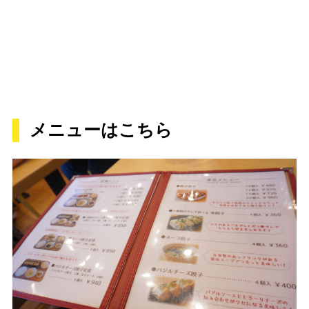
メニューはこちら