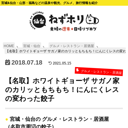
宮城&仙台・山形・福島などの温泉や観光、グルメ、旅行情報を紹介
HOME
宮城・仙台
グルメ・レストラン・居酒屋
【名取】ホワイトギョーザ サガノ家のカリッともちもち！にんにくレスの変わ
2018.07.18
2021.05.15
グルメ・レストラン・居酒屋
【名取】ホワイトギョーザ サガノ家
のカリッともちもち！にんにくレス
の変わった餃子
宮城・仙台の グルメ・レストラン・居酒屋
（名取市周辺の餃子）