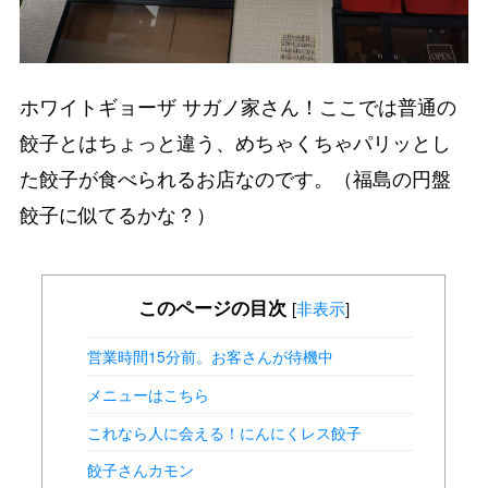
ホワイトギョーザ サガノ家さん！ここでは普通の
餃子とはちょっと違う、めちゃくちゃパリッとし
た餃子が食べられるお店なのです。（福島の円盤
餃子に似てるかな？）
このページの目次
[
非表示
]
営業時間15分前。お客さんが待機中
メニューはこちら
これなら人に会える！にんにくレス餃子
餃子さんカモン