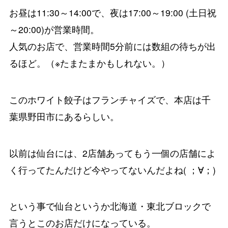
お昼は11:30～14:00で、夜は17:00～19:00 (土日祝
～20:00)が営業時間。
人気のお店で、営業時間5分前には数組の待ちが出
るほど。（※たまたまかもしれない。）
このホワイト餃子はフランチャイズで、本店は千
葉県野田市にあるらしい。
以前は仙台には、2店舗あってもう一個の店舗によ
く行ってたんだけど今やってないんだよね( ；∀；)
という事で仙台というか北海道・東北ブロックで
言うとこのお店だけになっている。