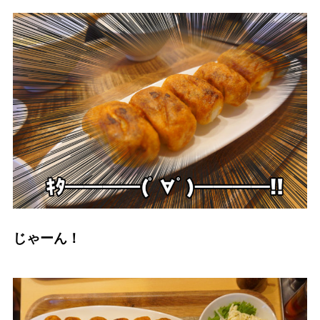
じゃーん！