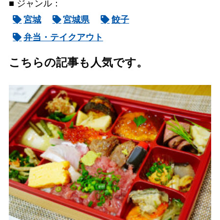
■ ジャンル：
宮城
宮城県
餃子
弁当・テイクアウト
こちらの記事も人気です。