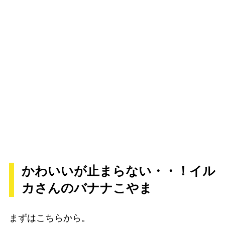
かわいいが止まらない・・！イル
カさんのバナナこやま
まずはこちらから。