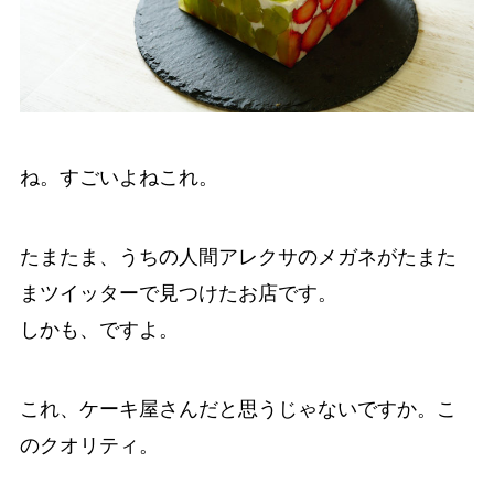
ね。すごいよねこれ。
たまたま、うちの人間アレクサのメガネがたまた
まツイッターで見つけたお店です。
しかも、ですよ。
これ、ケーキ屋さんだと思うじゃないですか。こ
のクオリティ。