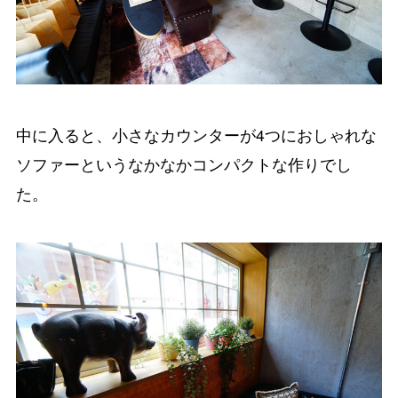
中に入ると、小さなカウンターが4つにおしゃれな
ソファーというなかなかコンパクトな作りでし
た。