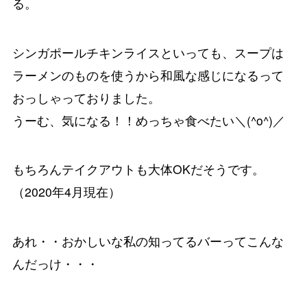
る。
シンガポールチキンライスといっても、スープは
ラーメンのものを使うから和風な感じになるって
おっしゃっておりました。
うーむ、気になる！！めっちゃ食べたい＼(^o^)／
もちろんテイクアウトも大体OKだそうです。
（2020年4月現在）
あれ・・おかしいな私の知ってるバーってこんな
んだっけ・・・