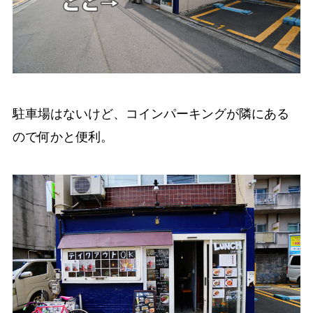
駐車場はないけど、コインパーキングが隣にある
ので何かと便利。