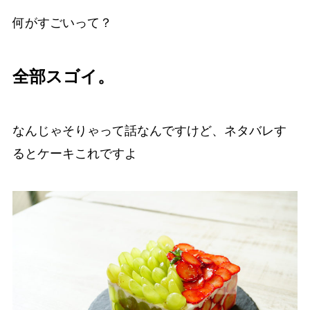
何がすごいって？
全部スゴイ。
なんじゃそりゃって話なんですけど、ネタバレす
るとケーキこれですよ