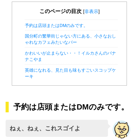
このページの目次
[
非表示
]
予約は店頭またはDMのみです。
国分町の繁華街じゃない方にある、小さなおし
ゃれなカフェみたいなバー
かわいいが止まらない・・！イルカさんのバナ
ナこやま
英雄になれる、見た目も味もすごいスコップケ
ーキ
予約は店頭またはDMのみです。
ねぇ、ねぇ、これスゴイよ