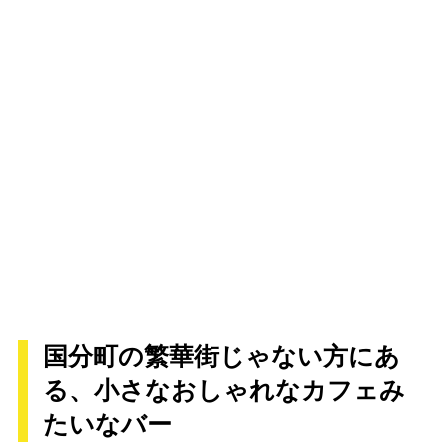
国分町の繁華街じゃない方にあ
る、小さなおしゃれなカフェみ
たいなバー