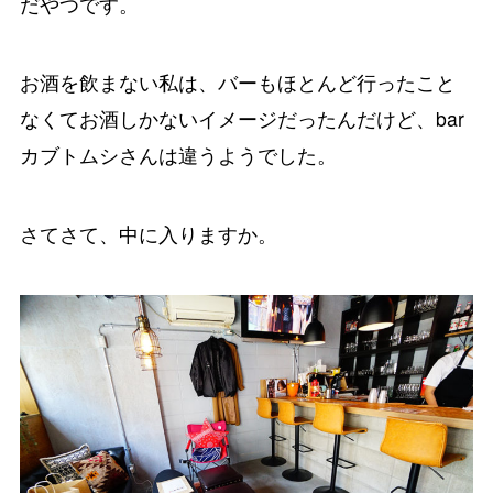
だやつです。
お酒を飲まない私は、バーもほとんど行ったこと
なくてお酒しかないイメージだったんだけど、bar
カブトムシさんは違うようでした。
さてさて、中に入りますか。