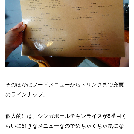
そのほかはフードメニューからドリンクまで充実
のラインナップ。
個人的には、シンガポールチキンライスが5番目く
らいに好きなメニューなのでめちゃくちゃ気にな