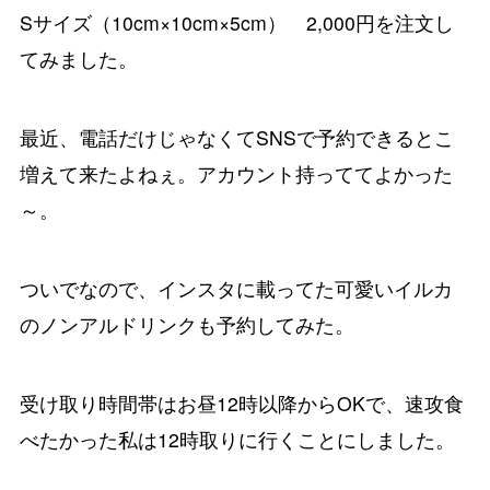
Sサイズ（10cm×10cm×5cm） 2,000円を注文し
てみました。
最近、電話だけじゃなくてSNSで予約できるとこ
増えて来たよねぇ。アカウント持っててよかった
～。
ついでなので、インスタに載ってた可愛いイルカ
のノンアルドリンクも予約してみた。
受け取り時間帯はお昼12時以降からOKで、速攻食
べたかった私は12時取りに行くことにしました。