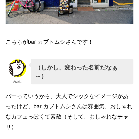
こちらがbar カブトムシさんです！
（しかし、変わった名前だなぁ
～）
わたし
バーっていうから、大人でシックなイメージがあ
ったけど、bar カブトムシさんは雰囲気、おしゃれ
なカフェっぽくて素敵（そして、おしゃれなチャ
リ）