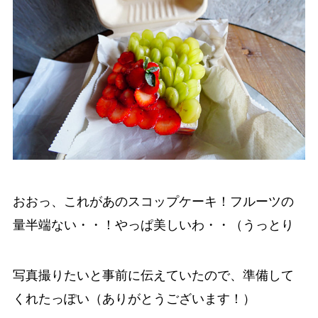
おおっ、これがあのスコップケーキ！フルーツの
量半端ない・・！やっぱ美しいわ・・（うっとり
写真撮りたいと事前に伝えていたので、準備して
くれたっぽい（ありがとうございます！）