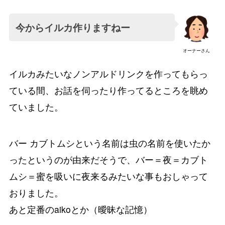
今からイルカ作りますねー
オーナーさん
イルカみたいなノンアルドリンクを作ってもらっ
ている間、お話を伺ったり作ってるところを眺め
ていました。
バー カブトムシという名前は虫の名前を使いたか
ったというのが由来だそうで、バー＝夜＝カブト
ムシ＝蜜を吸いに夜来るみたいな事もおしゃって
おりました。
あと定番のaikoとか（曖昧な記憶）