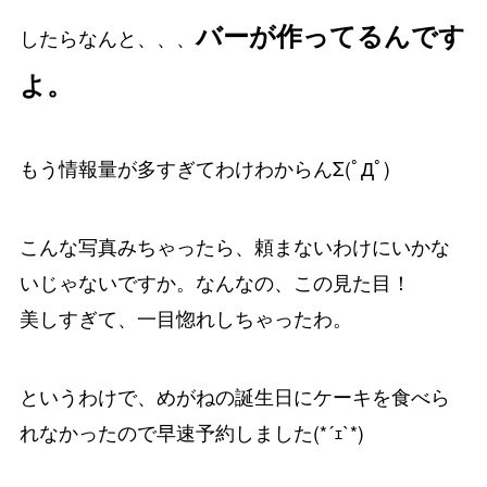
バーが作ってるんです
したらなんと、、、
よ。
もう情報量が多すぎてわけわからんΣ(ﾟДﾟ)
こんな写真みちゃったら、頼まないわけにいかな
いじゃないですか。なんなの、この見た目！
美しすぎて、一目惚れしちゃったわ。
というわけで、めがねの誕生日にケーキを食べら
れなかったので早速予約しました(*´ｪ`*)