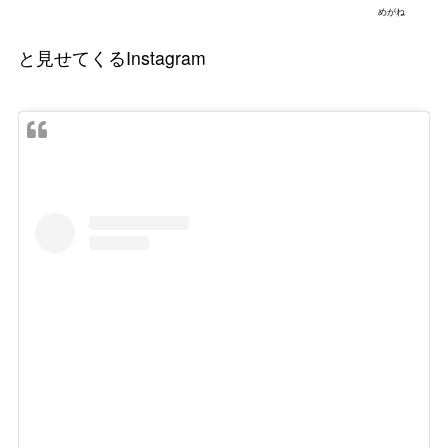
めがね
と見せてくるInstagram