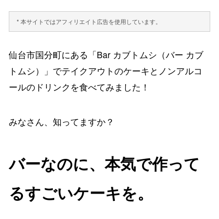
* 本サイトではアフィリエイト広告を使用しています。
仙台市国分町にある「Bar カブトムシ（バー カブ
トムシ）」でテイクアウトのケーキとノンアルコ
ールのドリンクを食べてみました！
みなさん、知ってますか？
バーなのに、本気で作って
るすごいケーキを。