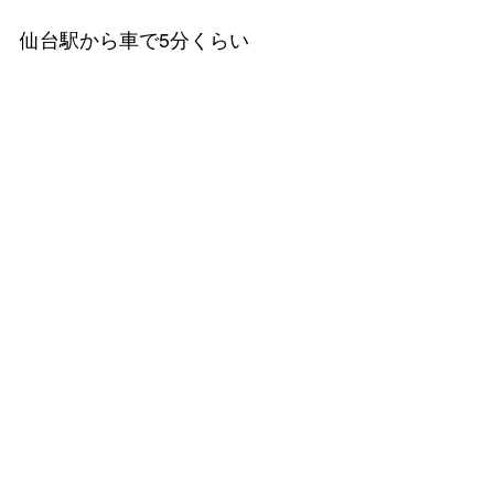
仙台駅から車で5分くらい