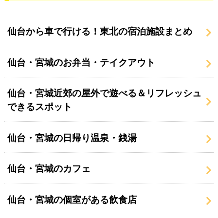
仙台から車で行ける！東北の宿泊施設まとめ
仙台・宮城のお弁当・テイクアウト
仙台・宮城近郊の屋外で遊べる＆リフレッシュ
できるスポット
仙台・宮城の日帰り温泉・銭湯
仙台・宮城のカフェ
仙台・宮城の個室がある飲食店