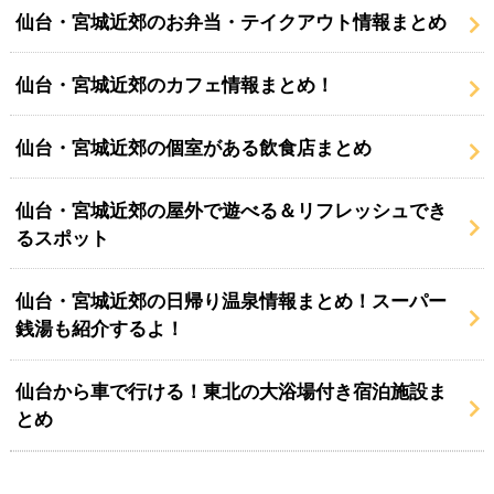
仙台・宮城近郊のお弁当・テイクアウト情報まとめ
仙台・宮城近郊のカフェ情報まとめ！
仙台・宮城近郊の個室がある飲食店まとめ
仙台・宮城近郊の屋外で遊べる＆リフレッシュでき
るスポット
仙台・宮城近郊の日帰り温泉情報まとめ！スーパー
銭湯も紹介するよ！
仙台から車で行ける！東北の大浴場付き宿泊施設ま
とめ