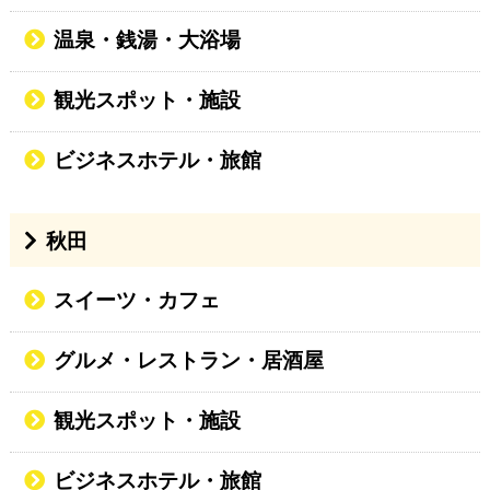
温泉・銭湯・大浴場
観光スポット・施設
ビジネスホテル・旅館
秋田
スイーツ・カフェ
グルメ・レストラン・居酒屋
観光スポット・施設
ビジネスホテル・旅館