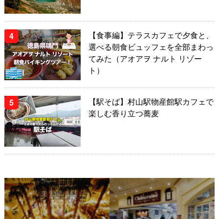
【食事編】テラスカフェで夕食と、
選べる朝食ビュッフェを全部まわっ
てみた（アオアヲ ナルト リゾー
ト）
【駅そば】村山駅物産館駅カフェで
楽しむ香り立つ蕎麦