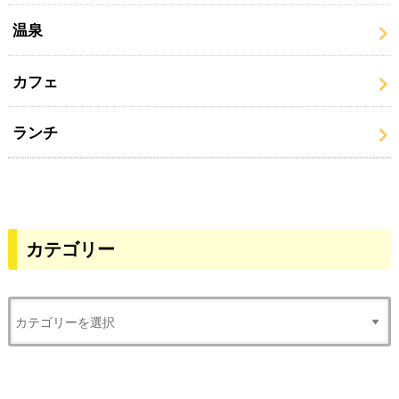
温泉
カフェ
ランチ
カテゴリー