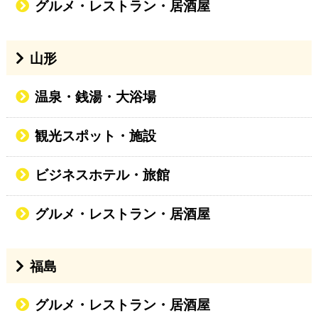
グルメ・レストラン・居酒屋
山形
温泉・銭湯・大浴場
観光スポット・施設
ビジネスホテル・旅館
グルメ・レストラン・居酒屋
福島
グルメ・レストラン・居酒屋