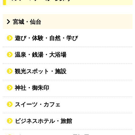
宮城・仙台
遊び・体験・自然・学び
温泉・銭湯・大浴場
観光スポット・施設
神社・御朱印
スイーツ・カフェ
ビジネスホテル・旅館