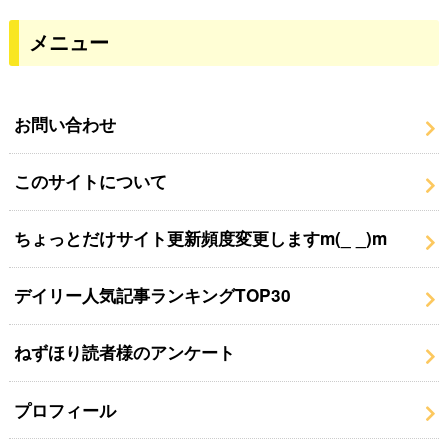
メニュー
お問い合わせ
このサイトについて
ちょっとだけサイト更新頻度変更しますm(_ _)m
デイリー人気記事ランキングTOP30
ねずほり読者様のアンケート
プロフィール