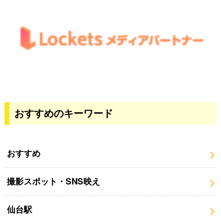
おすすめのキーワード
おすすめ
撮影スポット・SNS映え
仙台駅