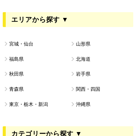
エリアから探す ▼
宮城・仙台
山形県
福島県
北海道
秋田県
岩手県
青森県
関西・四国
東京・栃木・新潟
沖縄県
カテゴリーから探す ▼