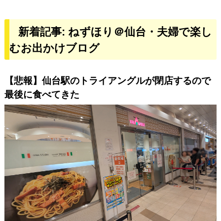
新着記事: ねずほり＠仙台・夫婦で楽し
むお出かけブログ
【悲報】仙台駅のトライアングルが閉店するので
最後に食べてきた