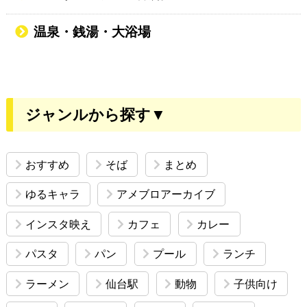
温泉・銭湯・大浴場
ジャンルから探す▼
おすすめ
そば
まとめ
ゆるキャラ
アメブロアーカイブ
インスタ映え
カフェ
カレー
パスタ
パン
プール
ランチ
ラーメン
仙台駅
動物
子供向け