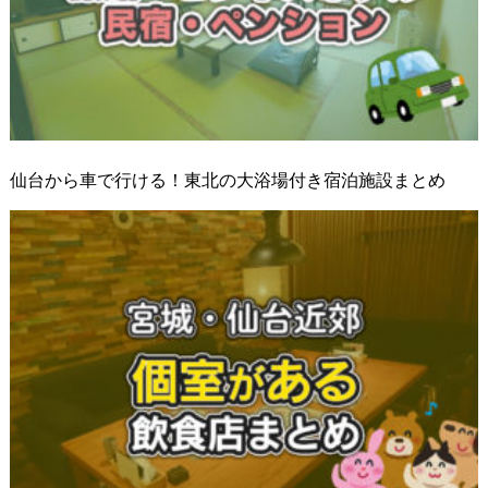
仙台から車で行ける！東北の大浴場付き宿泊施設まとめ