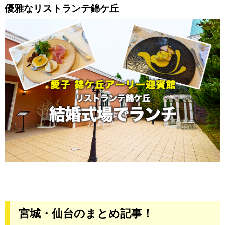
優雅なリストランテ錦ケ丘
宮城・仙台のまとめ記事！