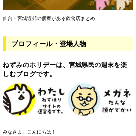
仙台・宮城近郊の個室がある飲食店まとめ
プロフィール・登場人物
ねずみのホリデーは、宮城県民の週末を楽
しむブログです。
みなさま、こんにちは！