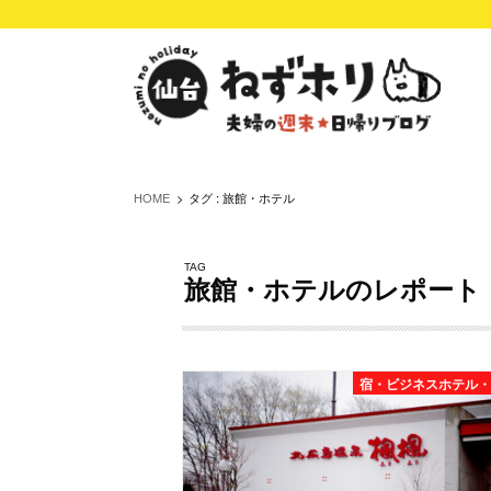
HOME
タグ : 旅館・ホテル
TAG
旅館・ホテルのレポート
宿・ビジネスホテル