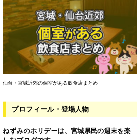
仙台・宮城近郊の個室がある飲食店まとめ
プロフィール・登場人物
ねずみのホリデーは、宮城県民の週末を楽
しむブログです。