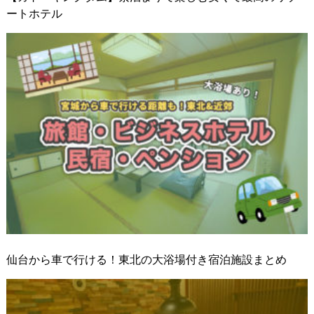
ートホテル
仙台から車で行ける！東北の大浴場付き宿泊施設まとめ