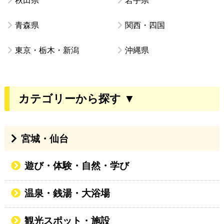
青森県
関西・四国
東京・栃木・新潟
沖縄県
カテゴリーから探す ▼
宮城・仙台
遊び・体験・自然・学び
温泉・銭湯・大浴場
観光スポット・施設