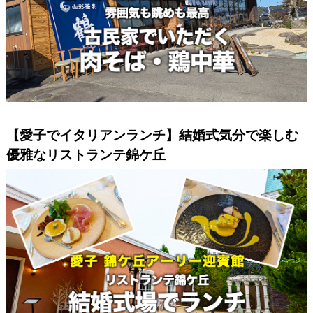
【愛子でイタリアンランチ】結婚式気分で楽しむ
優雅なリストランテ錦ケ丘