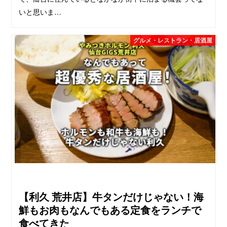
いと思いま…
グルメ・レストラン・居酒屋
【利久 荒井店】牛タンだけじゃない！海
鮮もお肉もなんでもある定食をランチで
食べてきた