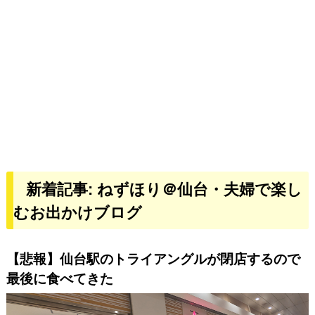
新着記事: ねずほり＠仙台・夫婦で楽し
むお出かけブログ
【悲報】仙台駅のトライアングルが閉店するので
最後に食べてきた