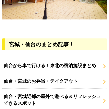
宮城・仙台のまとめ記事！
仙台から車で行ける！東北の宿泊施設まとめ
仙台・宮城のお弁当・テイクアウト
仙台・宮城近郊の屋外で遊べる＆リフレッシュ
できるスポット