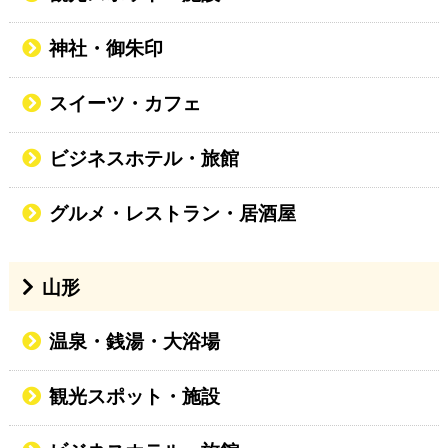
神社・御朱印
スイーツ・カフェ
ビジネスホテル・旅館
グルメ・レストラン・居酒屋
山形
温泉・銭湯・大浴場
観光スポット・施設