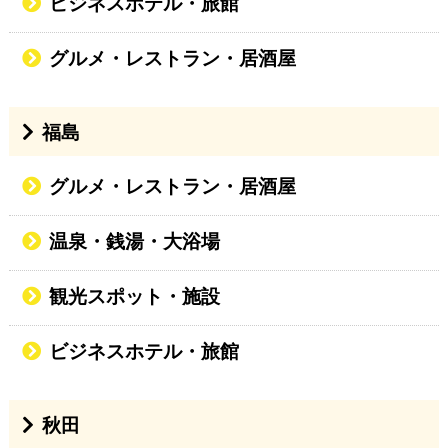
ビジネスホテル・旅館
グルメ・レストラン・居酒屋
福島
グルメ・レストラン・居酒屋
温泉・銭湯・大浴場
観光スポット・施設
ビジネスホテル・旅館
秋田