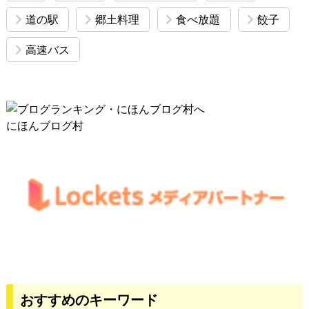
道の駅
郷土料理
食べ放題
餃子
高速バス
にほんブログ村
おすすめのキーワード