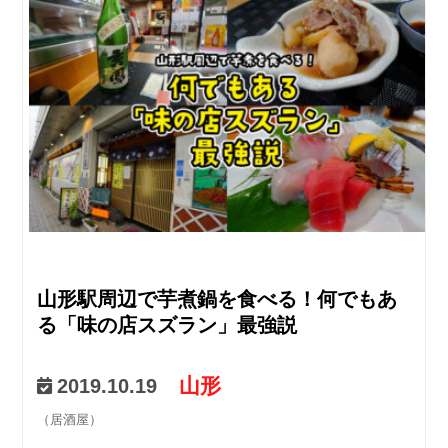
山形駅周辺で芋煮鍋を食べる！何でもあ
る「味の店スズラン」最強説
山形
2019.10.19
（居酒屋）