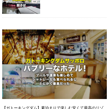
【ガトーキングダム】素泊まりで楽しむ安くて最高のリゾ