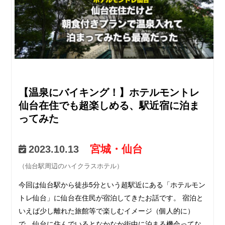
【温泉にバイキング！】ホテルモントレ
仙台在住でも超楽しめる、駅近宿に泊ま
ってみた
宮城・仙台
2023.10.13
（仙台駅周辺のハイクラスホテル）
今回は仙台駅から徒歩5分という超駅近にある「ホテルモン
トレ仙台」に仙台在住民が宿泊してきたお話です。 宿泊と
いえば少し離れた旅館等で楽しむイメージ（個人的に）
で、仙台に住んでいるとなかなか街中に泊まる機会ってな