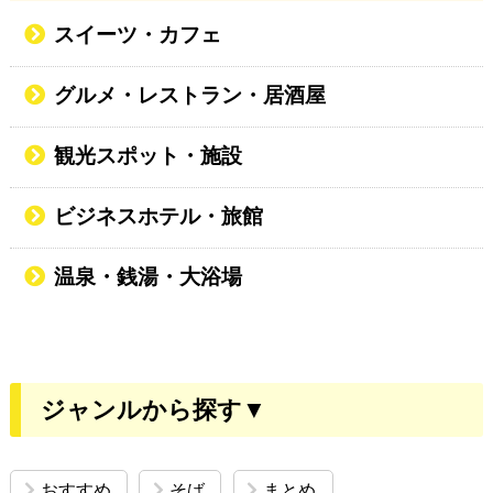
スイーツ・カフェ
グルメ・レストラン・居酒屋
観光スポット・施設
ビジネスホテル・旅館
温泉・銭湯・大浴場
ジャンルから探す▼
おすすめ
そば
まとめ