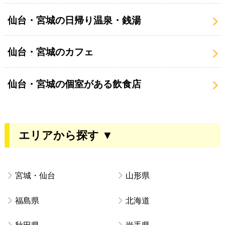
仙台・宮城の日帰り温泉・銭湯
仙台・宮城のカフェ
仙台・宮城の個室がある飲食店
エリアから探す ▼
宮城・仙台
山形県
福島県
北海道
秋田県
岩手県