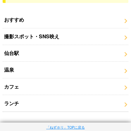
おすすめ
撮影スポット・SNS映え
仙台駅
温泉
カフェ
ランチ
「ねずホリ」TOPに戻る