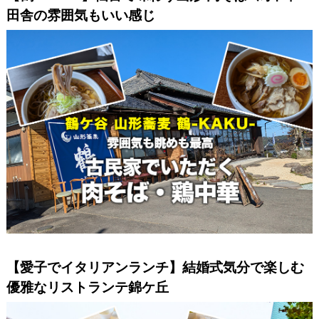
田舎の雰囲気もいい感じ
【愛子でイタリアンランチ】結婚式気分で楽しむ
優雅なリストランテ錦ケ丘