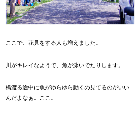
ここで、花見をする人も増えました。
川がキレイなようで、魚が泳いでたりします。
橋渡る途中に魚がゆらゆら動くの見てるのがいい
んだよなぁ。ここ。