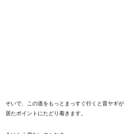
そいで、この道をもっとまっすぐ行くと昔ヤギが
居たポイントにたどり着きます。