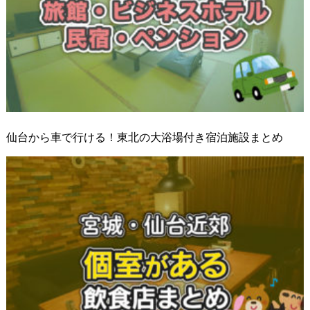
仙台から車で行ける！東北の大浴場付き宿泊施設まとめ