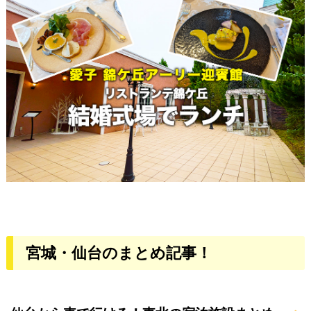
宮城・仙台のまとめ記事！