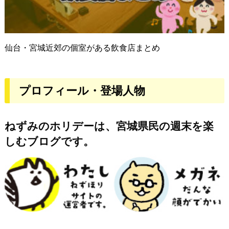
仙台・宮城近郊の個室がある飲食店まとめ
プロフィール・登場人物
ねずみのホリデーは、宮城県民の週末を楽
しむブログです。