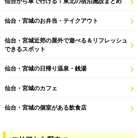
仙台から車で行ける！東北の宿泊施設まとめ
仙台・宮城のお弁当・テイクアウト
仙台・宮城近郊の屋外で遊べる＆リフレッシュ
できるスポット
仙台・宮城の日帰り温泉・銭湯
仙台・宮城のカフェ
仙台・宮城の個室がある飲食店