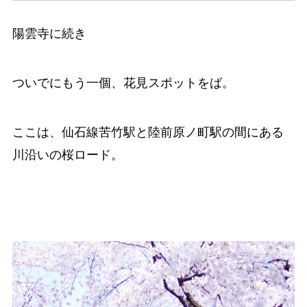
陽雲寺に続き
ついでにもう一個、花見スポットをば。
ここは、仙石線苦竹駅と陸前原ノ町駅の間にある
川沿いの桜ロード。