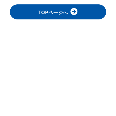
TOPページへ