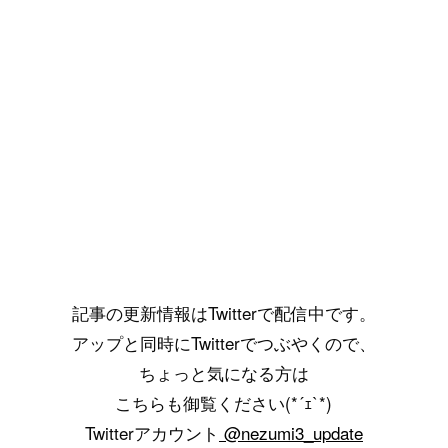
記事の更新情報はTwitterで配信中です。
アップと同時にTwitterでつぶやくので、
ちょっと気になる方は
こちらも御覧ください(*´ｪ`*)
Twitterアカウント
@nezumi3_update