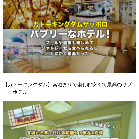
【ガトーキングダム】素泊まりで楽しむ安くて最高のリゾ
ートホテル