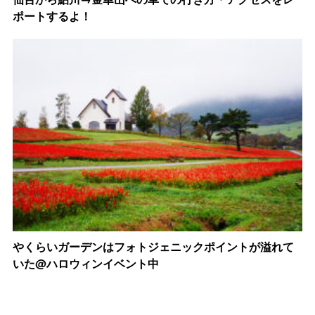
ポートするよ！
やくらいガーデンはフォトジェニックポイントが溢れて
いた@ハロウィンイベント中