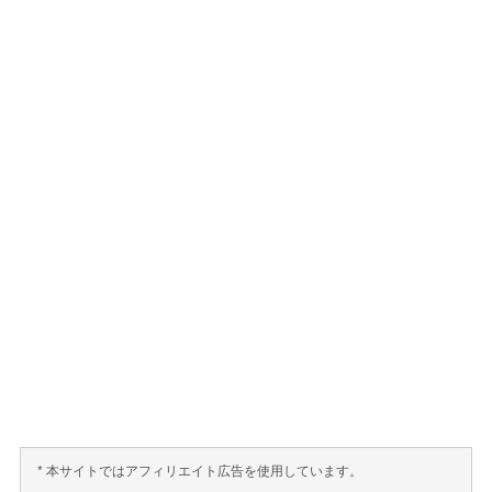
* 本サイトではアフィリエイト広告を使用しています。