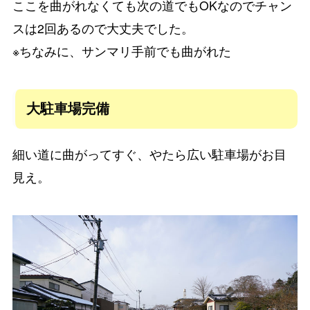
ここを曲がれなくても次の道でもOKなのでチャン
スは2回あるので大丈夫でした。
※ちなみに、サンマリ手前でも曲がれた
大駐車場完備
細い道に曲がってすぐ、やたら広い駐車場がお目
見え。