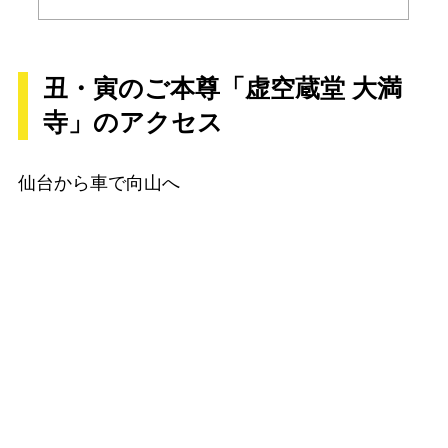
丑・寅のご本尊「虚空蔵堂 大満
寺」のアクセス
仙台から車で向山へ