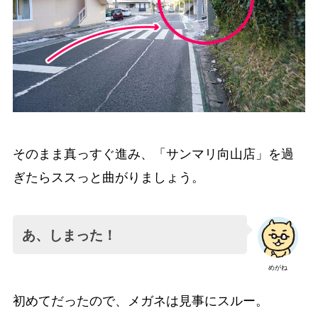
そのまま真っすぐ進み、「サンマリ向山店」を過
ぎたらススっと曲がりましょう。
あ、しまった！
めがね
初めてだったので、メガネは見事にスルー。