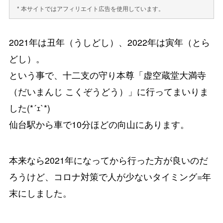
* 本サイトではアフィリエイト広告を使用しています。
2021年は丑年（うしどし）、2022年は寅年（とら
どし）。
という事で、十二支の守り本尊「虚空蔵堂大満寺
（だいまんじ こくぞうどう）」に行ってまいりま
した(*´ｪ`*)
仙台駅から車で10分ほどの向山にあります。
本来なら2021年になってから行った方が良いのだ
ろうけど、コロナ対策で人が少ないタイミング=年
末にしました。