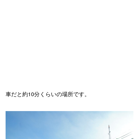
車だと約10分くらいの場所です。