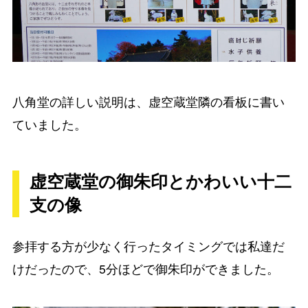
八角堂の詳しい説明は、虚空蔵堂隣の看板に書い
ていました。
虚空蔵堂の御朱印とかわいい十二
支の像
参拝する方が少なく行ったタイミングでは私達だ
けだったので、5分ほどで御朱印ができました。