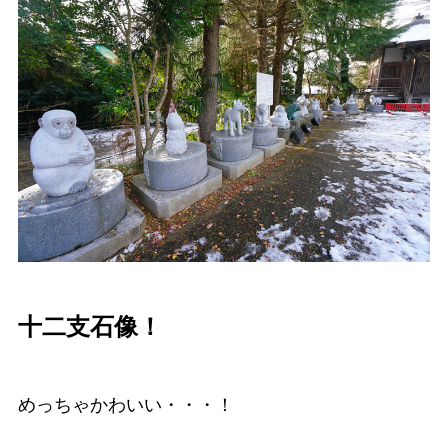
十二支石像！
めっちゃかわいい・・・！