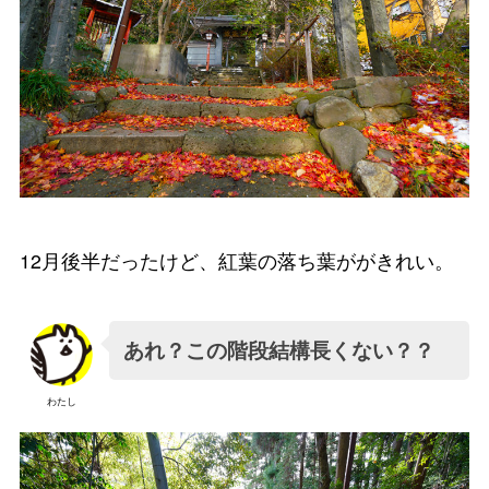
12月後半だったけど、紅葉の落ち葉ががきれい。
あれ？この階段結構長くない？？
わたし