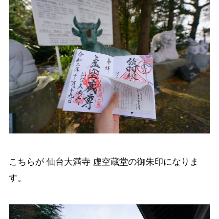
こちらが 仙台大満寺 虚空蔵堂の御朱印になりま
す。