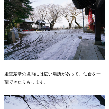
虚空蔵堂の境内には広い場所があって、仙台を一
望できたりもします。