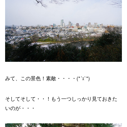
みて、この景色！素敵・・・・(*´ｪ`*)
そしてそして・・！もう一つしっかり見ておきた
いのが・・・