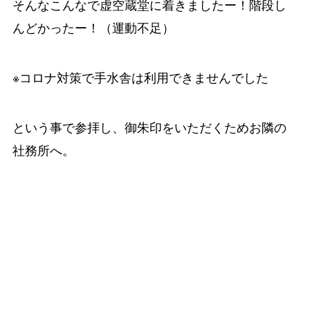
そんなこんなで虚空蔵堂に着きましたー！階段し
んどかったー！（運動不足）
※コロナ対策で手水舎は利用できませんでした
という事で参拝し、御朱印をいただくためお隣の
社務所へ。