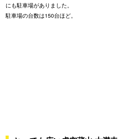
にも駐車場がありました。
駐車場の台数は150台ほど。