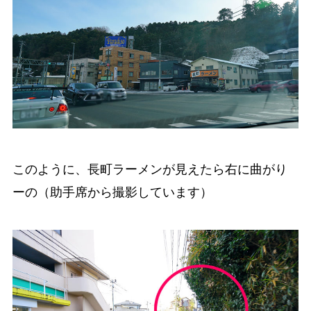
このように、長町ラーメンが見えたら右に曲がり
ーの（助手席から撮影しています）