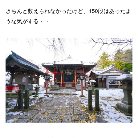
きちんと数えられなかったけど、150段はあったよ
うな気がする・・