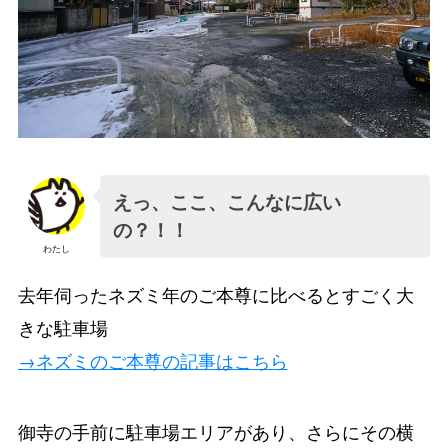
えっ、ここ、こんなに広い
の？！！
わたし
去年伺ったネズミ年のご本尊に比べるとすごく大
きな駐車場
→ネズミのご本尊の記事はこちら
御寺の手前に駐車場エリアがあり、さらにその横