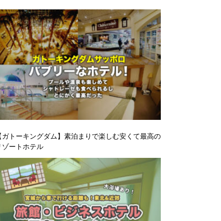
【ガトーキングダム】素泊まりで楽しむ安くて最高の
リゾートホテル