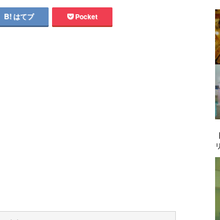
はてブ
Pocket