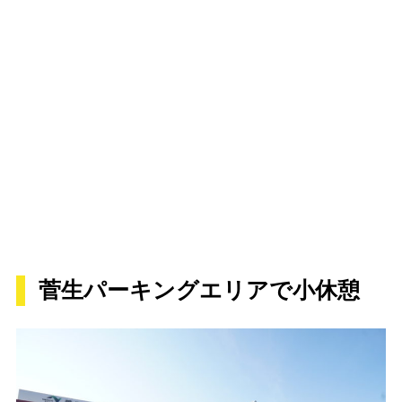
菅生パーキングエリアで小休憩