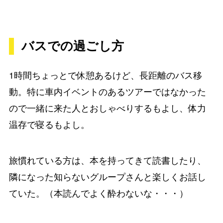
バスでの過ごし方
1時間ちょっとで休憩あるけど、長距離のバス移
動。特に車内イベントのあるツアーではなかった
ので一緒に来た人とおしゃべりするもよし、体力
温存で寝るもよし。
旅慣れている方は、本を持ってきて読書したり、
隣になった知らないグループさんと楽しくお話し
ていた。（本読んでよく酔わないな・・・）