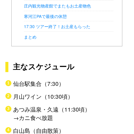
庄内観光物産館でまたもお土産物色
寒河江PAで最後の休憩
17:30 ツアー終了！お土産もらった
まとめ
主なスケジュール
仙台駅集合（7:30）
月山ワイン（10:30頃）
あつみ温泉・久遠（11:30頃）
→カニ食べ放題
白山島（自由散策）