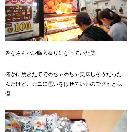
みなさんパン購入祭りになっていた笑
確かに焼きたてでめちゃめちゃ美味しそうだった
んだけど、カニに思いをはせているのでグッと我
慢。