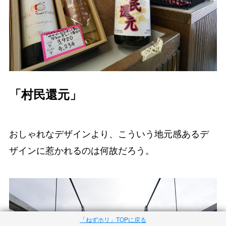
「村民還元」
おしゃれなデザインより、こういう地元感あるデ
ザインに惹かれるのは何故だろう。
「ねずホリ」TOPに戻る