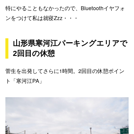
特にやることもなかったので、Bluetoothイヤフォ
ンをつけて私は就寝Zzz・・・
山形県寒河江パーキングエリアで
2回目の休憩
菅生を出発してさらに1時間。2回目の休憩ポイン
ト「寒河江PA」