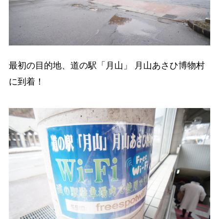
最初の目的地、道の駅「月山」 月山あさひ博物村
に到着！