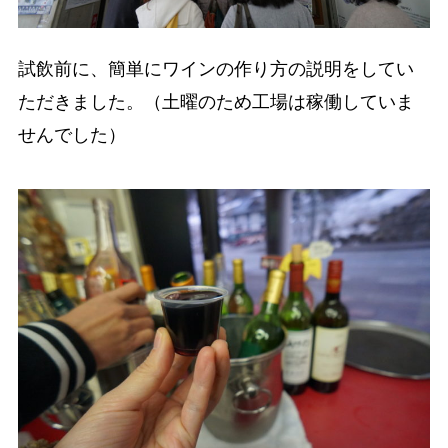
試飲前に、簡単にワインの作り方の説明をしてい
ただきました。（土曜のため工場は稼働していま
せんでした）