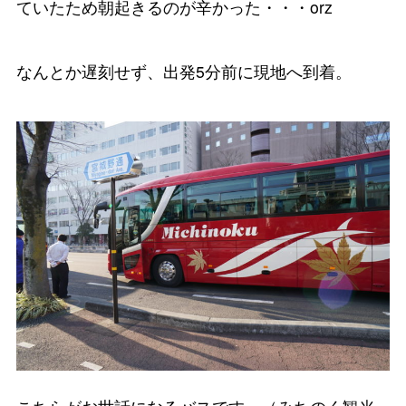
ていたため朝起きるのが辛かった・・・orz
なんとか遅刻せず、出発5分前に現地へ到着。