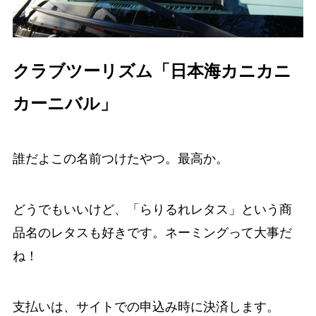
クラブツーリズム「日本海カニカニ
カーニバル」
誰だよこの名前つけたやつ。最高か。
どうでもいいけど、「らりるれレタス」という商
品名のレタスも好きです。ネーミングって大事だ
ね！
支払いは、サイトでの申込み時に決済します。