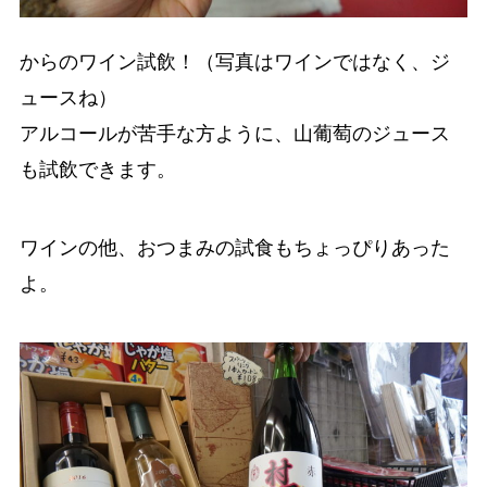
からのワイン試飲！（写真はワインではなく、ジ
ュースね）
アルコールが苦手な方ように、山葡萄のジュース
も試飲できます。
ワインの他、おつまみの試食もちょっぴりあった
よ。