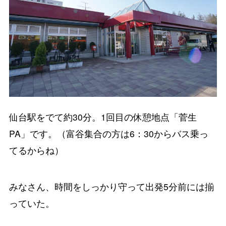
仙台駅をでて約30分。1回目の休憩地点「菅生
PA」です。（富谷集合の方は6：30からバス乗っ
てるからね）
みなさん、時間をしっかり守って出発5分前には揃
っていた。