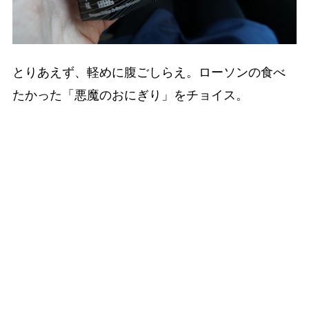
とりあえず、軽めに腹ごしらえ。ローソンの食べ
たかった「悪魔のおにぎり」をチョイス。