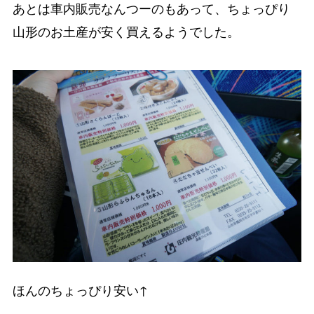
あとは車内販売なんつーのもあって、ちょっぴり
山形のお土産が安く買えるようでした。
ほんのちょっぴり安い↑