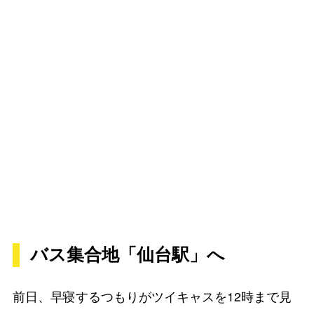
バス集合地「仙台駅」へ
前日、早寝するつもりがツイキャスを12時まで見