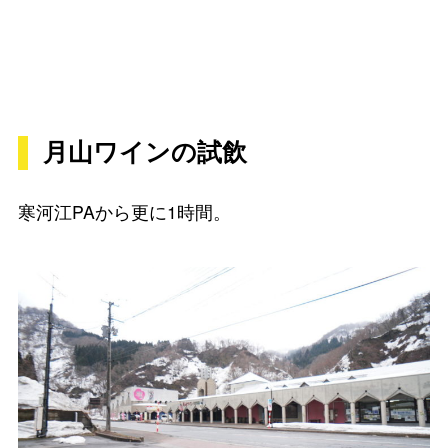
月山ワインの試飲
寒河江PAから更に1時間。