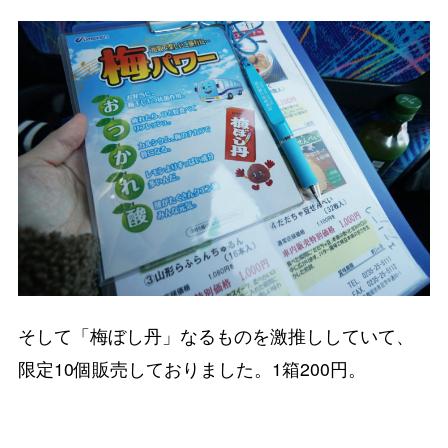
そして「梅ぼし丹」なるものを激推ししていて、
限定10個販売しておりました。1箱200円。