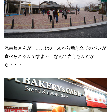
添乗員さんが「ここは8：50から焼き立てのパンが
食べられるんですよ～」なんて言うもんだか
ら・・・