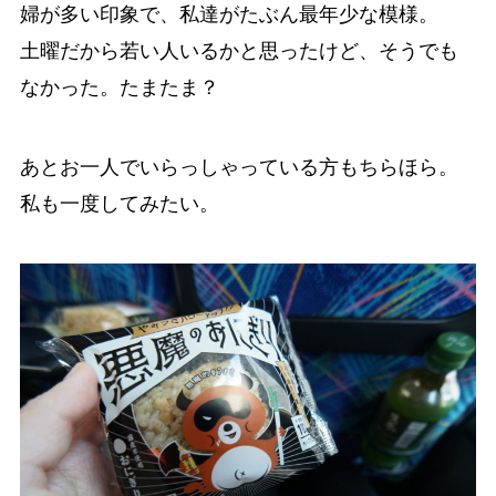
婦が多い印象で、私達がたぶん最年少な模様。
土曜だから若い人いるかと思ったけど、そうでも
なかった。たまたま？
あとお一人でいらっしゃっている方もちらほら。
私も一度してみたい。