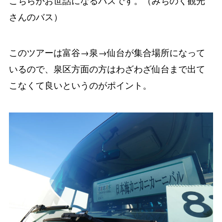
こちらがお世話になるバスです。（みちのく観光
さんのバス）
このツアーは富谷→泉→仙台が集合場所になって
いるので、泉区方面の方はわざわざ仙台まで出て
こなくて良いというのがポイント。