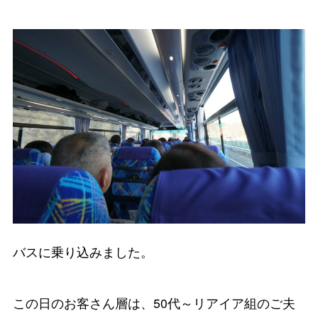
バスに乗り込みました。
この日のお客さん層は、50代～リアイア組のご夫