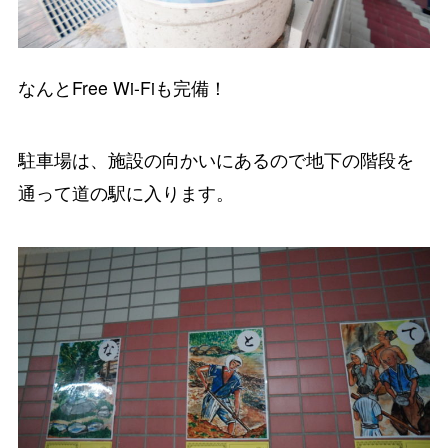
なんとFree Wi-Fiも完備！
駐車場は、施設の向かいにあるので地下の階段を
通って道の駅に入ります。