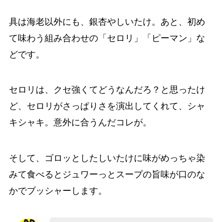
具は海老以外にも、銀杏やしいたけ。あと、初め
て味わう組み合わせの「セロリ」「ピーマン」な
どです。
セロリは、クセ強くてどうなんだろ？と思ったけ
ど、セロリがさっぱりさを演出してくれて、シャ
キシャキ。意外に合うんだコレが。
そして、ゴロッとしたしいたけに味がめっちゃ染
みて食べるとジュワーっとスープの旨味が口のな
かでブッシャーします。