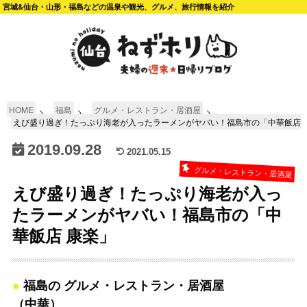
宮城&仙台・山形・福島などの温泉や観光、グルメ、旅行情報を紹介
HOME
福島
グルメ・レストラン・居酒屋
えび盛り過ぎ！たっぷり海老が入ったラーメンがヤバい！福島市の「中華飯店 
2019.09.28
2021.05.15
グルメ・レストラン・居酒屋
えび盛り過ぎ！たっぷり海老が入っ
たラーメンがヤバい！福島市の「中
華飯店 康楽」
福島の グルメ・レストラン・居酒屋
（中華）