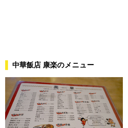
中華飯店 康楽のメニュー