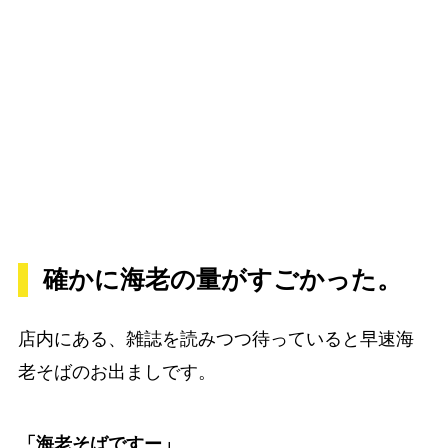
確かに海老の量がすごかった。
店内にある、雑誌を読みつつ待っていると早速海
老そばのお出ましです。
「海老そばですー」