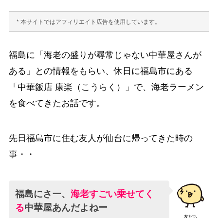
* 本サイトではアフィリエイト広告を使用しています。
福島に「海老の盛りが尋常じゃない中華屋さんが
ある」との情報をもらい、休日に福島市にある
「中華飯店 康楽（こうらく）」で、海老ラーメン
を食べてきたお話です。
先日福島市に住む友人が仙台に帰ってきた時の
事・・
福島にさー、
海老すごい乗せてく
る
中華屋あんだよねー
友だち