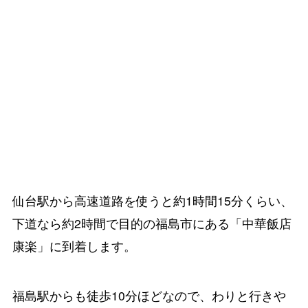
仙台駅から高速道路を使うと約1時間15分くらい、
下道なら約2時間で目的の福島市にある「中華飯店
康楽」に到着します。
福島駅からも徒歩10分ほどなので、わりと行きや