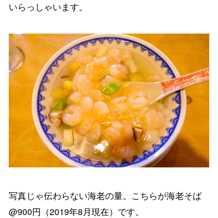
いらっしゃいます。
写真じゃ伝わらない海老の量。こちらが海老そば
@900円（2019年8月現在）です。