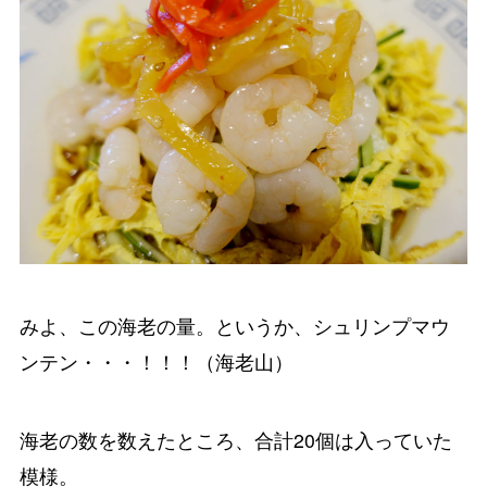
みよ、この海老の量。というか、シュリンプマウ
ンテン・・・！！！（海老山）
海老の数を数えたところ、合計20個は入っていた
模様。