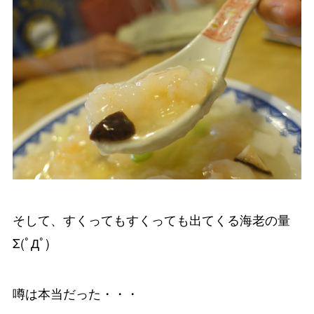
そして、すくってもすくっても出てくる海老の量
Σ(ﾟДﾟ)
噂は本当だった・・・