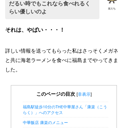
だるい時でもこれなら食べれるく
友だち
らい優しいのよ
それは、やばい・・・！
詳しい情報を送ってもらった私はさっそくメガネ
と共に海老ラーメンを食べに福島までやってきま
した。
このページの目次
[
非表示
]
福島駅徒歩10分のTHE中華屋さん「康楽（こう
らく）」へのアクセス
中華飯店 康楽のメニュー