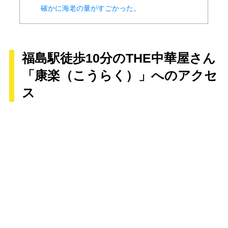
確かに海老の量がすごかった。
福島駅徒歩10分のTHE中華屋さん
「康楽（こうらく）」へのアクセ
ス