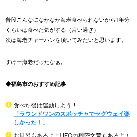
普段こんなになかなか海老食べられないから1年分
くらいは食べた気がする（言い過ぎ）
次は海老チャーハンを頂いてみたいと思います。
すげー海老だったなぁ。
◆福島市のおすすめ記事
食べた後は運動しよう！
「ラウンドワンのスポッチャでセグウェイ楽
しかった！」
お風呂もあるよ！UFOの機密文章もあるよ！