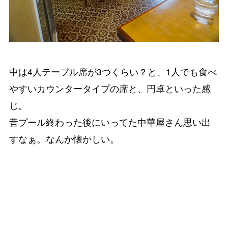
中は4人テーブル席が3つくらい？と、1人でも食べ
やすいカウンタータイプの席と、円卓といった感
じ。
昔プール終わった後にいってた中華屋さん思い出
すなぁ。なんか懐かしい。