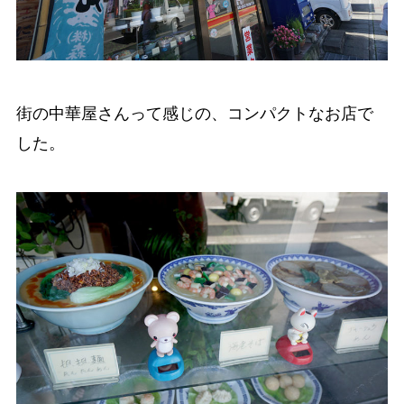
街の中華屋さんって感じの、コンパクトなお店で
した。